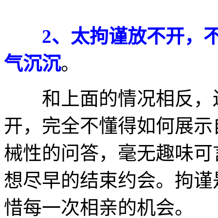
2、太拘谨放不开，不
气沉沉
。
和上面的情况相反，还
开，完全不懂得如何展示
械性的问答，毫无趣味可
想尽早的结束约会。拘谨
惜每一次相亲的机会。