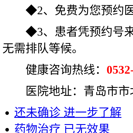
◆2、免费为您预约医
◆3、患者凭预约号来
无需排队等候。
健康咨询热线：
0532
医院地址：青岛市市北
还未确诊 进一步了解
药物治疗 已无效果