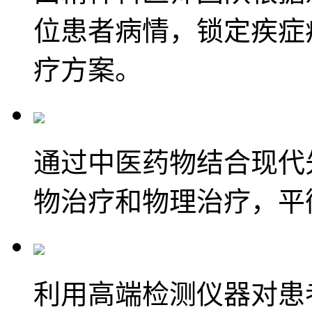
位患者病情，锁定疾症
疗方案。
通过中医药物结合现代
物治疗和物理治疗，平
利用高端检测仪器对患