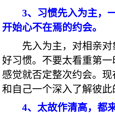
3、习惯先入为主，一
开始心不在焉的约会。
先入为主，对相亲对象
好习惯。不要太看重第一
感觉就否定整次约会。现
和自己一个深入了解彼此
4、太故作清高，都来