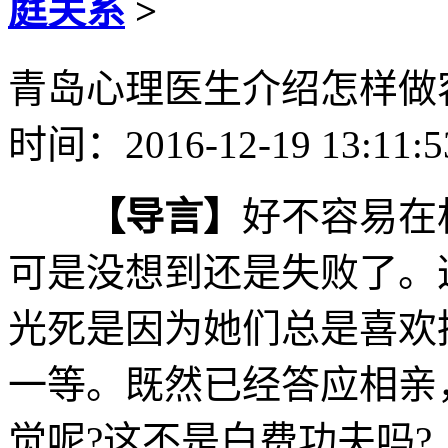
庭关系
>
青岛心理医生介绍怎样做
时间：2016-12-19 13:11:
【导言】
好不容易在
可是没想到还是失败了。
光死是因为她们总是喜欢
一等。既然已经答应相亲
觉呢?这不是白费功夫吗?