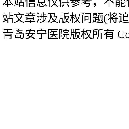
本站信息仅供参考，不能
站文章涉及版权问题(将追
青岛安宁医院版权所有 CopyR