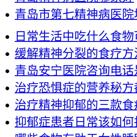
青岛市第七精神病医院
日常生活中吃什么食物
缓解精神分裂的食疗方
青岛安宁医院咨询电话
治疗恐惧症的营养秘方
治疗精神抑郁的三款食
抑郁症患者日常该如何护理