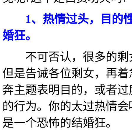
1、热情过头，目的性
婚狂。
不可否认，很多的剩女
但是告诫各位剩女，再着
奔主题表明目的，或者过
的行为。你的太过热情会
是一个恐怖的结婚狂。