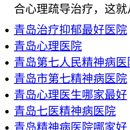
合心理疏导治疗，这就
青岛治疗抑郁最好医院
青岛心理医院
青岛第七人民精神病医
青岛市第七精神病医院
青岛心理医生哪家最好
青岛七医精神病医院
青岛精神病医院哪家好