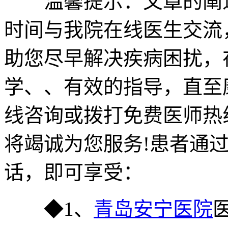
温馨提示：文章的阐述
时间与我院在线医生交流
助您尽早解决疾病困扰，
学、、有效的指导，直至
线咨询或拨打免费医师热
将竭诚为您服务!患者通
话，即可享受：
◆1、
青岛安宁医院