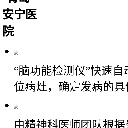
“脑功能检测仪”快速
位病灶，确定发病的具
由精神科医师团队根据