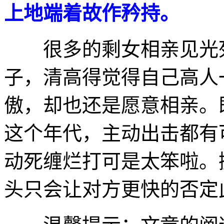
上地端着故作矜持。
很多的剩女相亲见光死
子，清高得觉得自己高人
傲，却也还是愿意相亲。
这个年代，主动出击都有
动死缠烂打可是太笨啦。
头只会让对方更快的否定