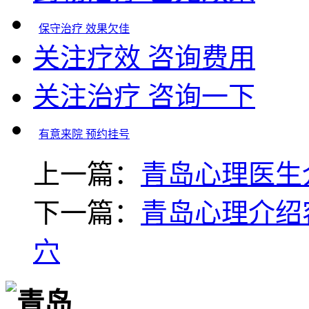
保守治疗 效果欠佳
关注疗效 咨询费用
关注治疗 咨询一下
有意来院 预约挂号
上一篇：
青岛心理医生
下一篇：
青岛心理介绍
穴