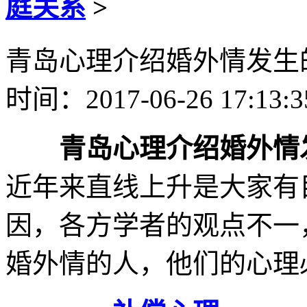
庭关系
>
青岛心理介绍婚外情发生
时间：2017-06-26 17:13:
青岛心理介绍婚外情
近年来直线上升是大家有
因，各方学者的观点不一
婚外情的人，他们的心理