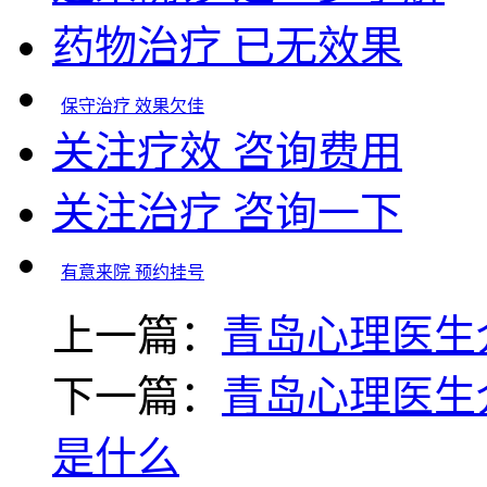
药物治疗 已无效果
保守治疗 效果欠佳
关注疗效 咨询费用
关注治疗 咨询一下
有意来院 预约挂号
上一篇：
青岛心理医生
下一篇：
青岛心理医生
是什么