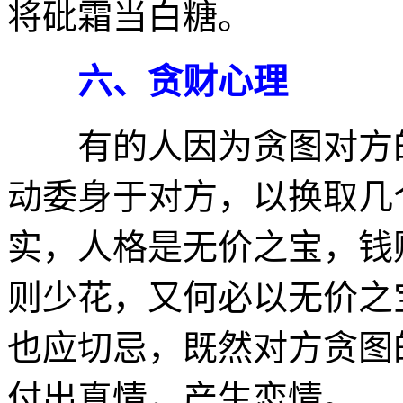
将砒霜当白糖。
六、贪财心理
有的人因为贪图对方的
动委身于对方，以换取几
实，人格是无价之宝，钱
则少花，又何必以无价之
也应切忌，既然对方贪图
付出真情，产生恋情。