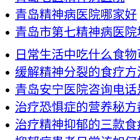
青岛精神病医院哪家好
青岛市第七精神病医院
日常生活中吃什么食物
缓解精神分裂的食疗方
青岛安宁医院咨询电话
治疗恐惧症的营养秘方
治疗精神抑郁的三款食