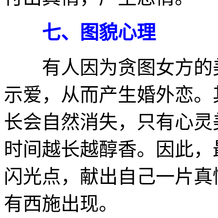
七、图貌心理
有人因为贪图女方的美
示爱，从而产生婚外恋。
长会自然消失，只有心灵
时间越长越醇香。因此，
闪光点，献出自己一片真
有西施出现。