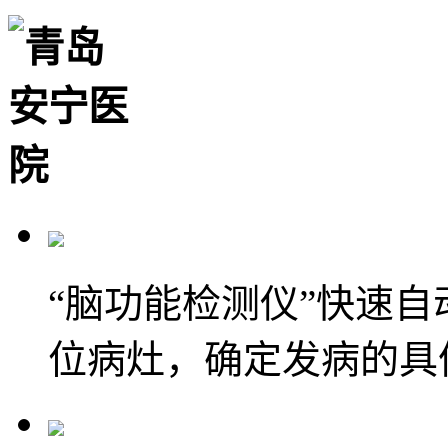
“脑功能检测仪”快速
位病灶，确定发病的具