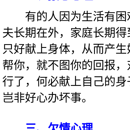
有的人因为生活有困难
夫长期在外，家庭长期得
只好献上身体，从而产生
帮你，就不图你的回报，
行了，何必献上自己的身
岂非好心办坏事。
三、欠情心理