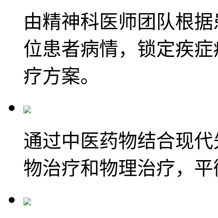
由精神科医师团队根据
位患者病情，锁定疾症
疗方案。
通过中医药物结合现代
物治疗和物理治疗，平