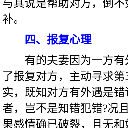
与其说是帮助对方，倒不
补。
四、报复心理
有的夫妻因为一方有外
了报复对方，主动寻求第
实，既知对方有外遇是错
者，岂不是知错犯错?况
果感情确已破裂，且无和