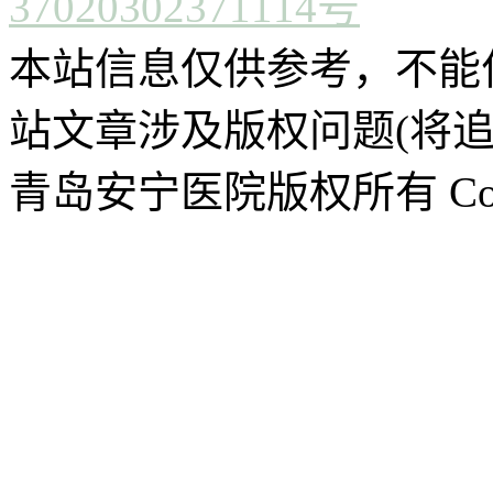
37020302371114号
本站信息仅供参考，不能
站文章涉及版权问题(将追
青岛安宁医院版权所有 CopyR