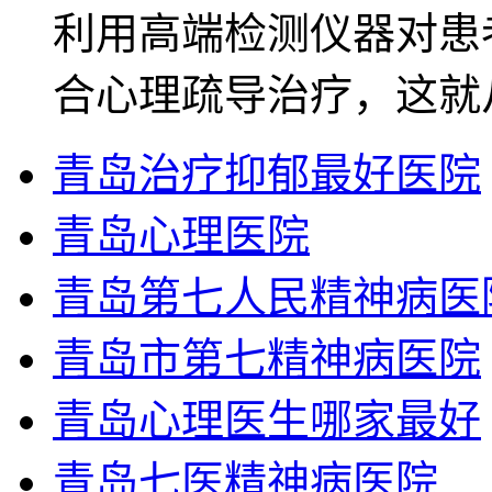
利用高端检测仪器对患
合心理疏导治疗，这就
青岛治疗抑郁最好医院
青岛心理医院
青岛第七人民精神病医
青岛市第七精神病医院
青岛心理医生哪家最好
青岛七医精神病医院