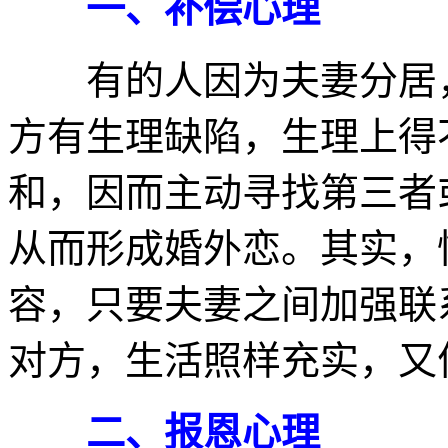
一、补偿心理
有的人因为夫妻分居，
方有生理缺陷，生理上得
和，因而主动寻找第三者
从而形成婚外恋。其实，
容，只要夫妻之间加强联
对方，生活照样充实，又
二、报恩心理