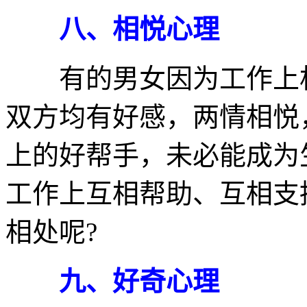
八、相悦心理
有的男女因为工作上相
双方均有好感，两情相悦
上的好帮手，未必能成为
工作上互相帮助、互相支
相处呢?
九、好奇心理