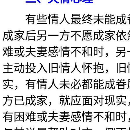
有些情人最终未能成眷
成家后另一方不愿成家依
难或夫妻感情不和时，另
主动投入旧情人怀抱，旧
实，有情人未必都能成眷
方已成家，就应面对现实
有困难或夫妻感情不和时