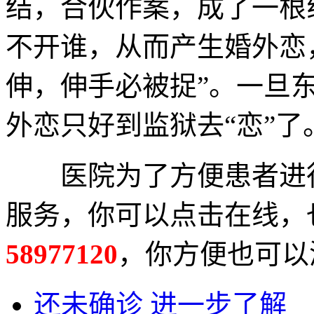
结，合伙作案，成了一根
不开谁，从而产生婚外恋
伸，伸手必被捉”。一旦
外恋只好到监狱去“恋”了
医院为了方便患者进行
服务，你可以点击在线，
58977120
，你方便也可以
还未确诊 进一步了解