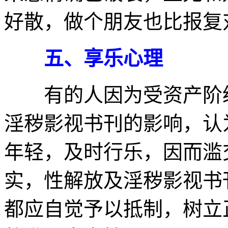
好散，做个朋友也比报复
五、享乐心理
有的人因为受资产阶级
淫秽影视书刊的影响，认
年轻，及时行乐，因而滥
实，性解放及淫秽影视书
都应自觉予以抵制，树立