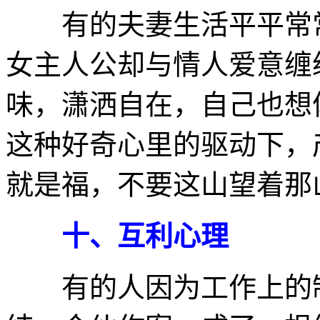
有的夫妻生活平平常常
女主人公却与情人爱意缠
味，潇洒自在，自己也想
这种好奇心里的驱动下，
就是福，不要这山望着那
十、互利心理
有的人因为工作上的制