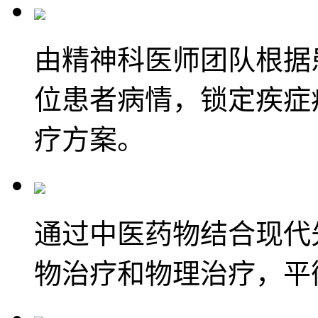
由精神科医师团队根据
位患者病情，锁定疾症
疗方案。
通过中医药物结合现代
物治疗和物理治疗，平