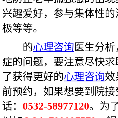
兴趣爱好，参与集体性的
极等等。
的
心理咨询
医生分析
症的问题，要注意尽快求
了获得更好的
心理咨询
效
前预约，如果想要到院接
话：
0532-58977120
。为