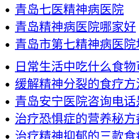
青岛七医精神病医院
青岛精神病医院哪家好
青岛市第七精神病医院
日常生活中吃什么食物
缓解精神分裂的食疗方
青岛安宁医院咨询电话
治疗恐惧症的营养秘方
治疗精神抑郁的三款食