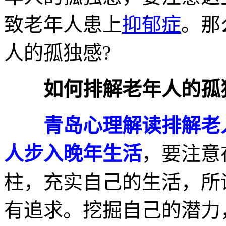
致老年人患上
抑郁症
。那
人的孤独感?
如何排解老年人的孤
青岛心理解读排解老
人步入晚年生活
，要注意
柱，充实自己的生活，所
有追求。挖掘自己的潜力