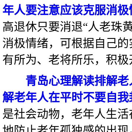
年人要注意应该克服消极
高退休只要消退“人老珠黄
消极情绪，可根据自己的
有所为、老将所乐，积极
青岛心理解读排解老
解老年人在平时不要自我
是社会动物，老年人生活
地防止老年孤独感的出现