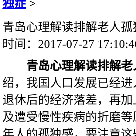
独症
>
青岛心理解读排解老人孤
时间：2017-07-27 17:10:
青岛心理解读排解老
绍，我国人口发展已经进
退休后的经济落差，再加
及遭受慢性疾病的折磨等
年人的孤独感，要注意这