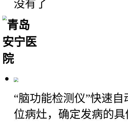
没有了
“脑功能检测仪”快速
位病灶，确定发病的具