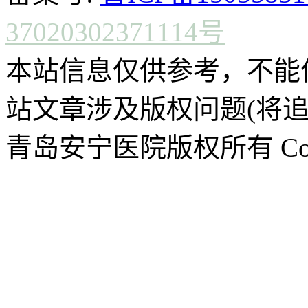
37020302371114号
本站信息仅供参考，不能
站文章涉及版权问题(将追
青岛安宁医院版权所有 CopyR