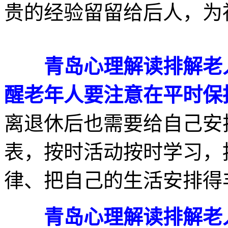
贵的经验留留给后人，为
青岛心理解读排解老
醒老年人要注意在平时保
离退休后也需要给自己安
表，按时活动按时学习，
律、把自己的生活安排得
青岛心理解读排解老