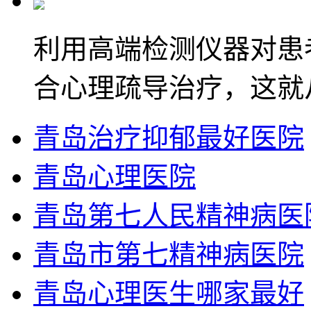
利用高端检测仪器对患
合心理疏导治疗，这就
青岛治疗抑郁最好医院
青岛心理医院
青岛第七人民精神病医
青岛市第七精神病医院
青岛心理医生哪家最好