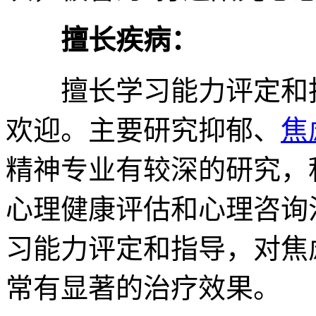
擅长疾病：
擅长学习能力评定和指
欢迎。主要研究抑郁、
焦
精神专业有较深的研究，
心理健康评估和心理咨询治
习能力评定和指导，对焦
常有显著的治疗效果。