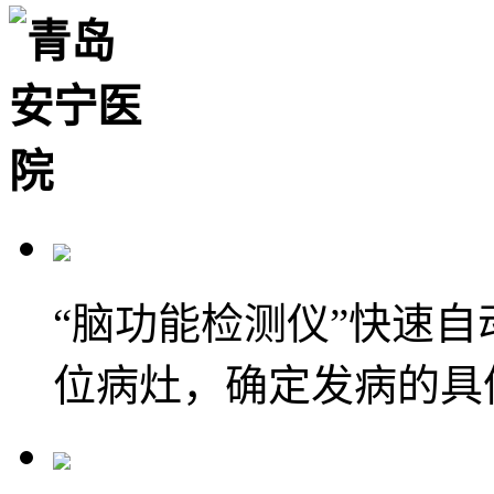
“脑功能检测仪”快速
位病灶，确定发病的具