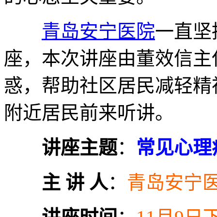
青岛安宁医院
一直坚
座，本次讲座由董效信主
惑，帮助社区居民减轻精
附近居民前来听讲。
讲座主题
：
常见心理
主 讲 人
：
青岛安宁