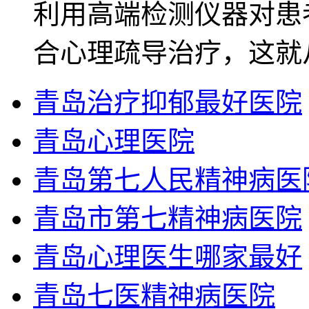
利用高端检测仪器对患
合心理疏导治疗，这就
青岛治疗抑郁最好医院
青岛心理医院
青岛第七人民精神病医
青岛市第七精神病医院
青岛心理医生哪家最好
青岛七医精神病医院