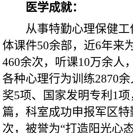
医学成就：
从事特勤心理保健工作
体课件50余部，近6年
460余次，听课10万余人
各种心理行为训练2870
奖5项、国家发明专利1项
篇，科室成功申报军区特
次，被誉为“打造阳光心