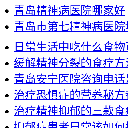
青岛精神病医院哪家好
青岛市第七精神病医院
日常生活中吃什么食物
缓解精神分裂的食疗方
青岛安宁医院咨询电话
治疗恐惧症的营养秘方
治疗精神抑郁的三款食
抑郁症患者日常该如何护理