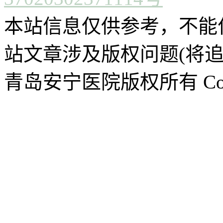
本站信息仅供参考，不能
站文章涉及版权问题(将追
青岛安宁医院版权所有 CopyR