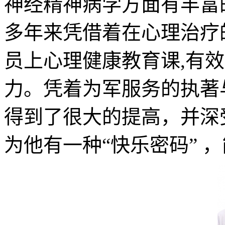
神经精神病学方面有丰富
多年来凭借着在心理治疗
员上心理健康教育课,有
力。凭着为军服务的执著
得到了很大的提高，并深
为他有一种“快乐密码” 