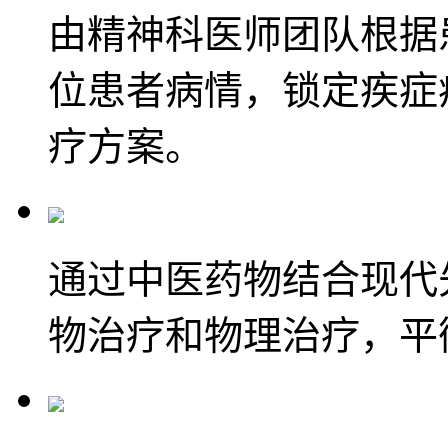
由精神科医师团队根据
位患者病情，锁定疾症
疗方案。
通过中医药物结合现代
物治疗和物理治疗，平