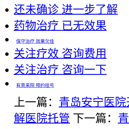
还未确诊 进一步了解
药物治疗 已无效果
保守治疗 效果欠佳
关注疗效 咨询费用
关注治疗 咨询一下
有意来院 预约挂号
上一篇：
青岛安宁医院
解医院托管
下一篇：
青