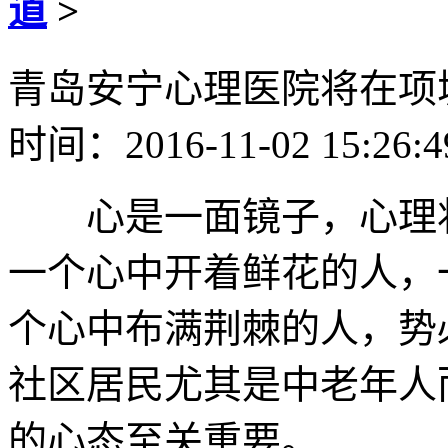
道
>
青岛安宁心理医院将在项
时间：2016-11-02 15:26:
心是一面镜子，心理状
一个心中开着鲜花的人，
个心中布满荆棘的人，势
社区居民尤其是中老年人
的心态至关重要。