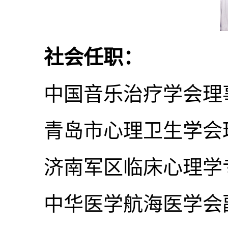
社会任职：
中国音乐治疗学会理事
青岛市心理卫生学会理
济南军区临床心理学专
中华医学航海医学会副