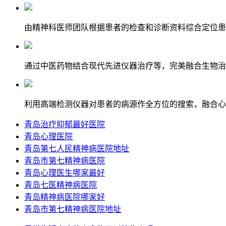
由精神科医师团队根据患者的检查和诊断资料综合定位患
通过中医药物结合现代先进仪器治疗等，完美融合生物治
利用高端检测仪器对患者的病源作全方位的搜索，融合心
青岛治疗抑郁最好医院
青岛心理医院
青岛第七人民精神病医院地址
青岛市第七精神病医院
青岛心理医生哪家最好
青岛七医精神病医院
青岛精神病医院哪家好
青岛市第七精神病医院地址