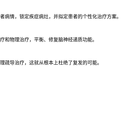
者病情，锁定疾症病灶，并拟定患者的个性化治疗方案。
疗和物理治疗，平衡、修复脑神经递质功能。
理疏导治疗，这就从根本上杜绝了复发的可能。