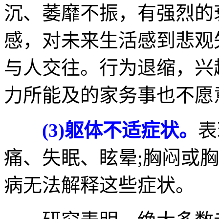
沉、萎靡不振，有强烈的
感，对未来生活感到悲观
与人交往。行为退缩，兴
力所能及的家务事也不愿
(3)躯体不适症状。
表
痛、失眠、眩晕;胸闷或
病无法解释这些症状。