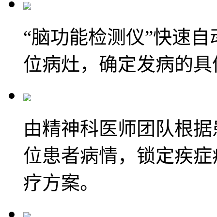
“脑功能检测仪”快速
位病灶，确定发病的具
由精神科医师团队根据
位患者病情，锁定疾症
疗方案。