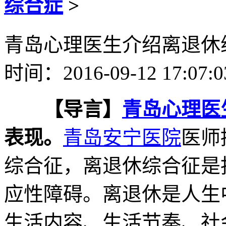
综合症
>
青岛心理医生介绍离退休
时间：2016-09-12 17:07:
【导言】
青岛心理医
表现。
青岛安宁医院
医师
综合征，离退休综合征是
应性障碍。离退休是人生
生活内容、生活节奏、社