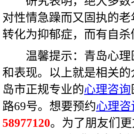
研究表明，绝大多数老
对性情急躁而又固执的老
转化为抑郁症，而有自杀
温馨提示：青岛心理医
和表现。以上就是相关的
岛市正规专业的
心理咨询
路69号。想要预约
心理咨
58977120
。为了朋友们更