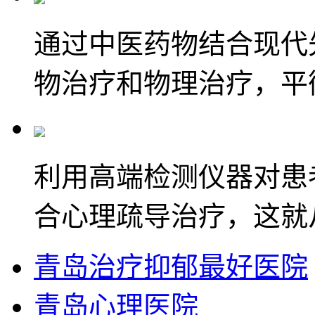
通过中医药物结合现代
物治疗和物理治疗，平
利用高端检测仪器对患
合心理疏导治疗，这就
青岛治疗抑郁最好医院
青岛心理医院