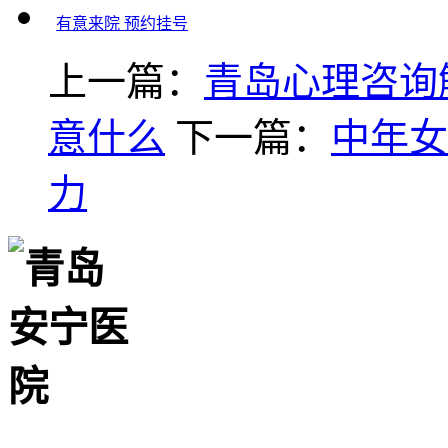
有意来院 预约挂号
上一篇：
青岛心理咨询
意什么
下一篇：
中年女
力