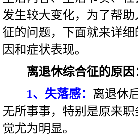
发生较大变化，为了帮助
征的问题，下面就来详细
因和症状表现。
离退休综合征的原因
1、失落感：
离退休
无所事事，特别是原来职
觉尤为明显。