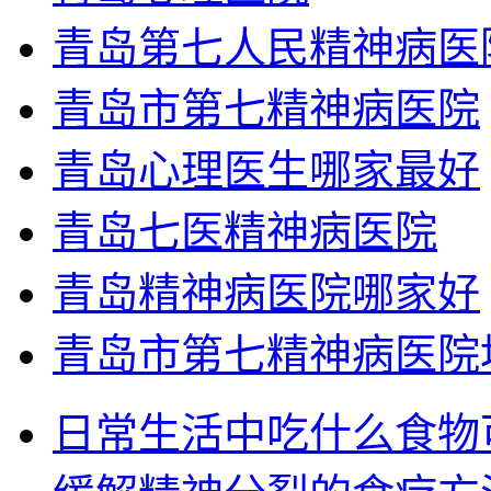
青岛第七人民精神病医
青岛市第七精神病医院
青岛心理医生哪家最好
青岛七医精神病医院
青岛精神病医院哪家好
青岛市第七精神病医院
日常生活中吃什么食物