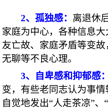
2、孤独感：
离退休
家庭为中心，各种信息大
友亡故、家庭矛盾等变故
无聊等不良心理。
3、自卑感和抑郁感
变，有些老同志认为事情
自觉地发出“人走茶凉”、