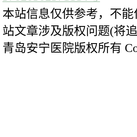
本站信息仅供参考，不能
站文章涉及版权问题(将追
青岛安宁医院版权所有 CopyR