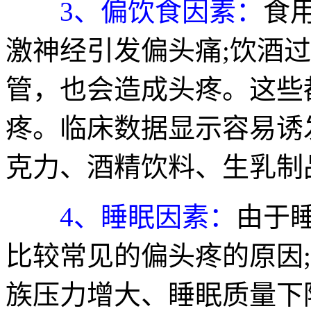
3、偏饮食因素：
食
激神经引发偏头痛;饮酒
管，也会造成头疼。这些
疼。临床数据显示容易诱
克力、酒精饮料、生乳制
4、睡眠因素：
由于
比较常见的偏头疼的原因
族压力增大、睡眠质量下