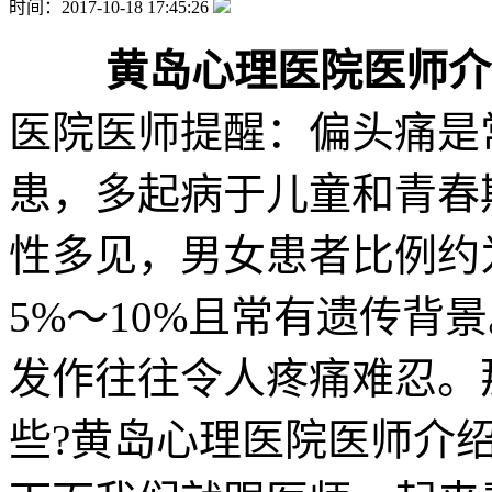
时间：2017-10-18 17:45:26
黄岛心理医院医师介
医院医师提醒：偏头痛是
患，多起病于儿童和青春
性多见，男女患者比例约为
5%～10%且常有遗传背
发作往往令人疼痛难忍。
些?黄岛心理医院医师介