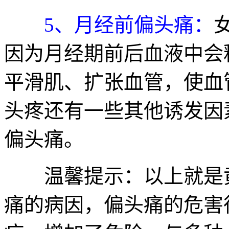
5、月经前偏头痛：
因为月经期前后血液中会
平滑肌、扩张血管，使血
头疼还有一些其他诱发因
偏头痛。
温馨提示：以上就是黄
痛的病因，偏头痛的危害