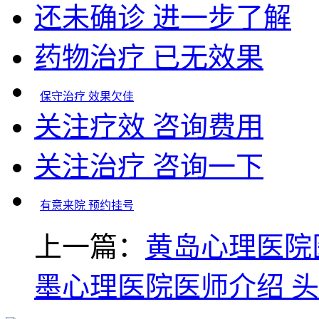
还未确诊 进一步了解
药物治疗 已无效果
保守治疗 效果欠佳
关注疗效 咨询费用
关注治疗 咨询一下
有意来院 预约挂号
上一篇：
黄岛心理医院
墨心理医院医师介绍 