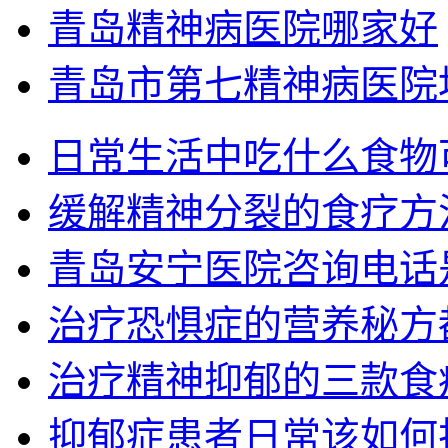
青岛精神病医院哪家好
青岛市第七精神病医院
日常生活中吃什么食物
缓解精神分裂的食疗方
青岛安宁医院咨询电话
治疗恐惧症的营养秘方
治疗精神抑郁的三款食
抑郁症患者日常该如何护理