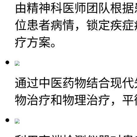
由精神科医师团队根据
位患者病情，锁定疾症
疗方案。
通过中医药物结合现代
物治疗和物理治疗，平