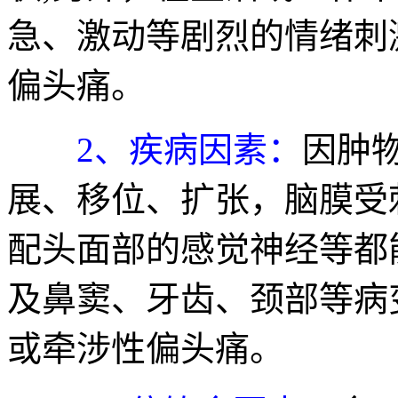
急、激动等剧烈的情绪刺
偏头痛。
2、疾病因素：
因肿
展、移位、扩张，脑膜受
配头面部的感觉神经等都
及鼻窦、牙齿、颈部等病
或牵涉性偏头痛。