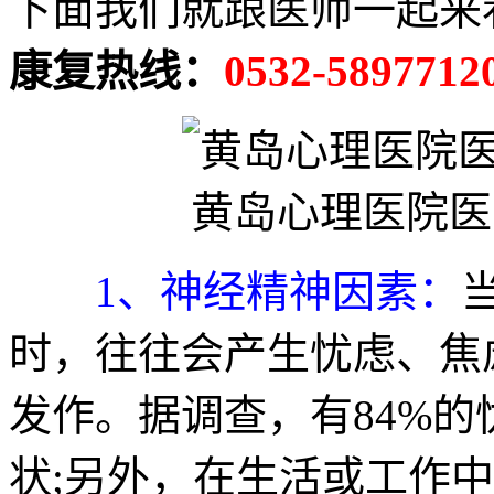
下面我们就跟医师一起来
康复热线：
0532-5897712
黄岛心理医院医
1、神经精神因素：
时，往往会产生忧虑、焦
发作。据调查，有84%
状;另外，在生活或工作