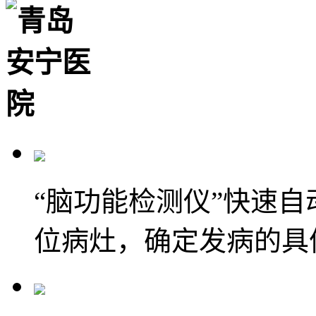
“脑功能检测仪”快速
位病灶，确定发病的具