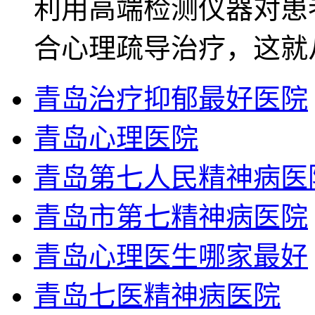
利用高端检测仪器对患
合心理疏导治疗，这就
青岛治疗抑郁最好医院
青岛心理医院
青岛第七人民精神病医
青岛市第七精神病医院
青岛心理医生哪家最好
青岛七医精神病医院