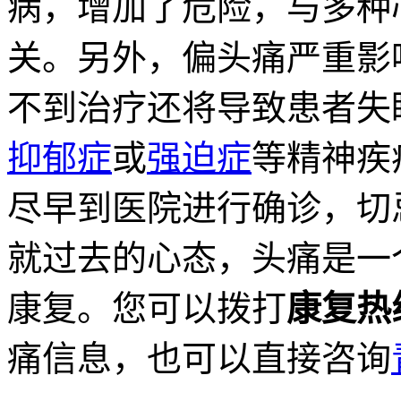
病，增加了危险，与多种
关。另外，偏头痛严重影
不到治疗还将导致患者失
抑郁症
或
强迫症
等精神疾
尽早到医院进行确诊，切
就过去的心态，头痛是一
康复。您可以拨打
康复热
痛信息，也可以直接咨询