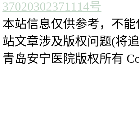
37020302371114号
本站信息仅供参考，不能
站文章涉及版权问题(将追
青岛安宁医院版权所有 CopyR