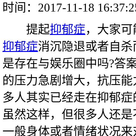
时间：2017-11-18 16:37:
提起
抑郁症
，大家可
抑郁症
消沉隐退或者自杀
是存在与娱乐圈中吗?答
的压力急剧增大，抗压能
多人其实已经走在抑郁症
虽然这样，但很多人还是
一般身体或者情绪状况来