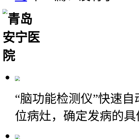
“脑功能检测仪”快速
位病灶，确定发病的具