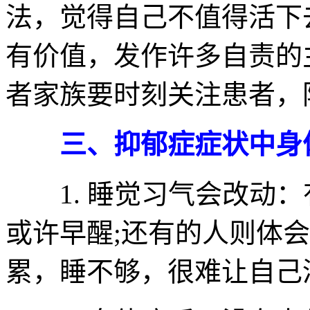
法，觉得自己不值得活下
有价值，发作许多自责的
者家族要时刻关注患者，
三、抑郁症症状中身
1. 睡觉习气会改动：
或许早醒;还有的人则体
累，睡不够，很难让自己