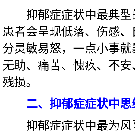
抑郁症症状中最典型的
患者会呈现低落、伤感、
分灵敏易怒，一点小事就
无助、痛苦、愧疚、不安
残损。
二、抑郁症症状中思
抑郁症症状中最为风险