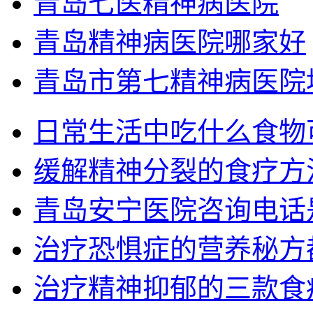
青岛七医精神病医院
青岛精神病医院哪家好
青岛市第七精神病医院
日常生活中吃什么食物
缓解精神分裂的食疗方
青岛安宁医院咨询电话
治疗恐惧症的营养秘方
治疗精神抑郁的三款食