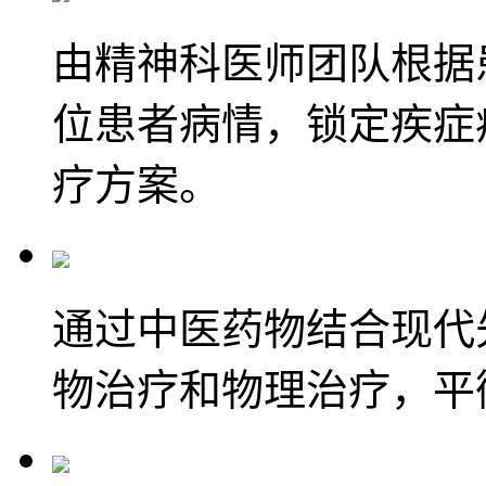
由精神科医师团队根据
位患者病情，锁定疾症
疗方案。
通过中医药物结合现代
物治疗和物理治疗，平