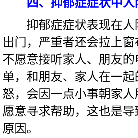
四、抑郁症症状中人
抑郁症症状表现在人际
出门，严重者还会拉上窗
不愿意接听家人、朋友的
单，和朋友、家人在一起
怒，会因一点小事朝家人
愿意寻求帮助，这也是导
原因。