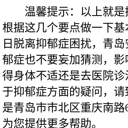
温馨提示：以上就是抑
根据这几个要点做一下基
日脱离抑郁症困扰，青岛
郁症也不要妄加猜测，影
得身体不适还是去医院诊
于抑郁症方面的疑问，请
是青岛市市北区重庆南路
为您提供更多帮助。