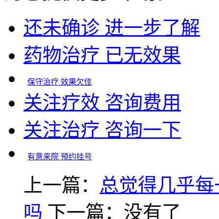
还未确诊 进一步了解
药物治疗 已无效果
保守治疗 效果欠佳
关注疗效 咨询费用
关注治疗 咨询一下
有意来院 预约挂号
上一篇：
总觉得几乎每
吗
下一篇：没有了