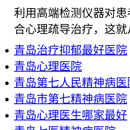
利用高端检测仪器对患
合心理疏导治疗，这就
青岛治疗抑郁最好医院
青岛心理医院
青岛第七人民精神病医
青岛市第七精神病医院
青岛心理医生哪家最好