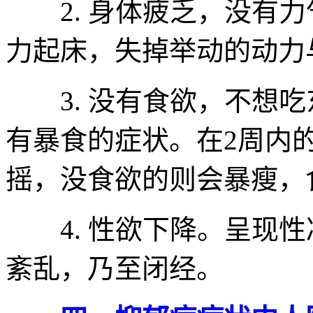
2. 身体疲乏，没有力
力起床，失掉举动的动力
3. 没有食欲，不想吃
有暴食的症状。在2周内
摇，没食欲的则会暴瘦，
4. 性欲下降。呈现性
紊乱，乃至闭经。