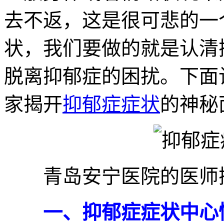
去不返，这是很可悲的一
状，我们要做的就是认清
脱离抑郁症的困扰。下面
家揭开
抑郁症症状
的神秘
青岛安宁医院的医师抑
一、抑郁症症状中心