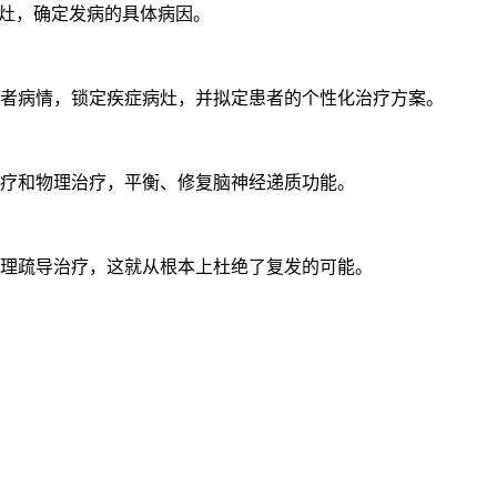
病灶，确定发病的具体病因。
者病情，锁定疾症病灶，并拟定患者的个性化治疗方案。
疗和物理治疗，平衡、修复脑神经递质功能。
理疏导治疗，这就从根本上杜绝了复发的可能。