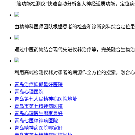
“脑功能检测仪”快速自动分析各大神经递质功能，定位
由精神科医师团队根据患者的检查和诊断资料综合定位患
通过中医药物结合现代先进仪器治疗等，完美融合生物治
利用高端检测仪器对患者的病源作全方位的搜索，融合心
青岛治疗抑郁最好医院
青岛心理医院
青岛第七人民精神病医院地址
青岛市第七精神病医院
青岛心理医生哪家最好
青岛七医精神病医院
青岛精神病医院哪家好