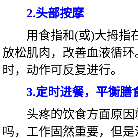
2.头部按摩
用食指和(或)大拇指
放松肌肉，改善血液循环
时，动作可反复进行。
3.定时进餐，平衡膳
头疼的饮食方面原因就
吗，工作固然重要，但是