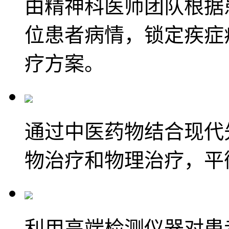
由精神科医师团队根据
位患者病情，锁定疾症
疗方案。
通过中医药物结合现代
物治疗和物理治疗，平
利用高端检测仪器对患