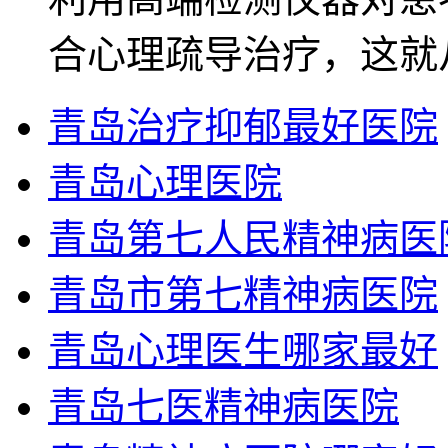
合心理疏导治疗，这就
青岛治疗抑郁最好医院
青岛心理医院
青岛第七人民精神病医
青岛市第七精神病医院
青岛心理医生哪家最好
青岛七医精神病医院