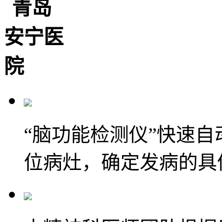
“脑功能检测仪”快速
位病灶，确定发病的具