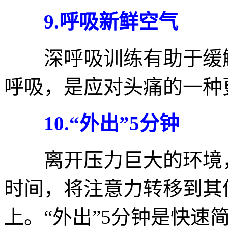
9.呼吸新鲜空气
深呼吸训练有助于缓解
呼吸，是应对头痛的一种
10.“外出”5分钟
离开压力巨大的环境，
时间，将注意力转移到其
上。“外出”5分钟是快速