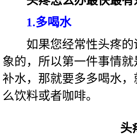
头疼怎么办最快最有
1.多喝水
如果您经常性头疼的话
象的，所以第一件事情就
补水，那就要多多喝水，
么饮料或者咖啡。
头