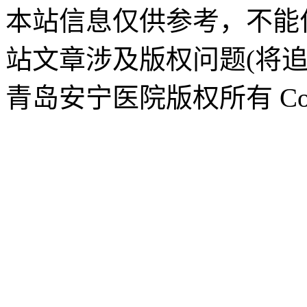
本站信息仅供参考，不能
站文章涉及版权问题(将追
青岛安宁医院版权所有 CopyR