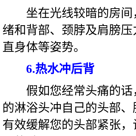
坐在光线较暗的房间，
绪和背部、颈脖及肩膀压
直身体等姿势。
6.热水冲后背
假如您经常头痛的话，
的淋浴头冲自己的头部、
有效缓解您的头部紧张，