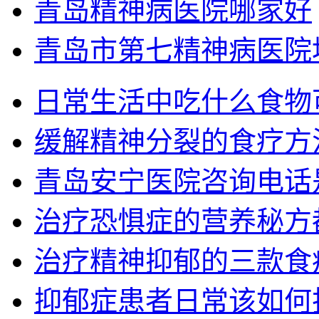
青岛精神病医院哪家好
青岛市第七精神病医院
日常生活中吃什么食物
缓解精神分裂的食疗方
青岛安宁医院咨询电话
治疗恐惧症的营养秘方
治疗精神抑郁的三款食
抑郁症患者日常该如何护理