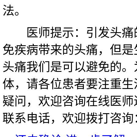
法。
医师提示：引发头痛的
免疾病带来的头痛，但是
头痛我们是可以避免的。
体，请各位患者要注重生
疑问，欢迎咨询在线医师
联系电话，欢迎拨打咨询