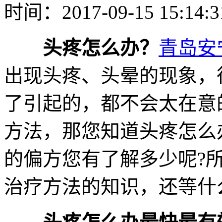
时间：2017-09-15 15:14:
头疼怎么办？
青岛安
出现头疼、头晕的现象，
了引起的，都不会太在意
方法，那您知道头疼怎么
的偏方您有了解多少呢?
治疗方法的知识，还等什