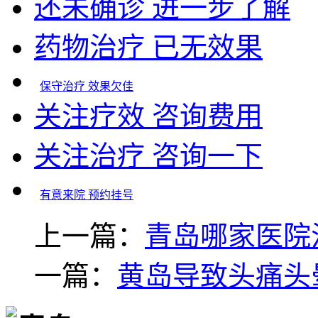
还未确诊 进一步了解
药物治疗 已无效果
保守治疗 效果欠佳
关注疗效 咨询费用
关注治疗 咨询一下
有意来院 预约挂号
上一篇：
青岛哪家医院
一篇：
黄岛导致头痛头