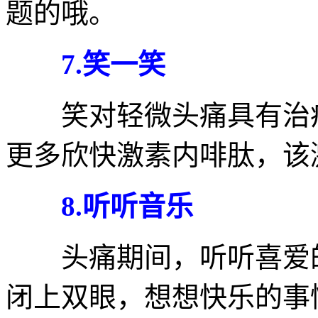
题的哦。
7.笑一笑
笑对轻微头痛具有治疗
更多欣快激素内啡肽，该
8.听听音乐
头痛期间，听听喜爱的
闭上双眼，想想快乐的事