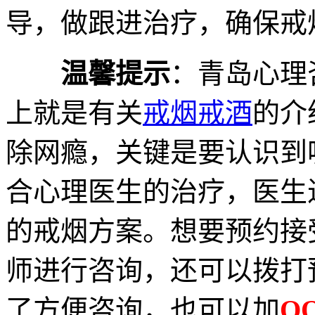
导，做跟进治疗，确保戒
温馨提示
：青岛心理
上就是有关
戒烟戒酒
的介
除网瘾，关键是要认识到
合心理医生的治疗，医生
的戒烟方案。想要预约接
师进行咨询，还可以拨打
了方便咨询，也可以加
QQ