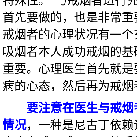
特殊性。“与戒烟者进行
首先要做的，也是非常重
戒烟者的心理状况有一个
吸烟者本人成功戒烟的基
重要。心理医生首先就是
病的心态，然后再为戒烟
要注意在医生与戒烟
情况
，一种是尼古丁依赖