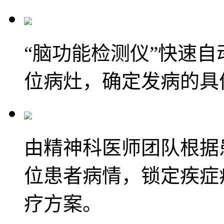
“脑功能检测仪”快速
位病灶，确定发病的具
由精神科医师团队根据
位患者病情，锁定疾症
疗方案。