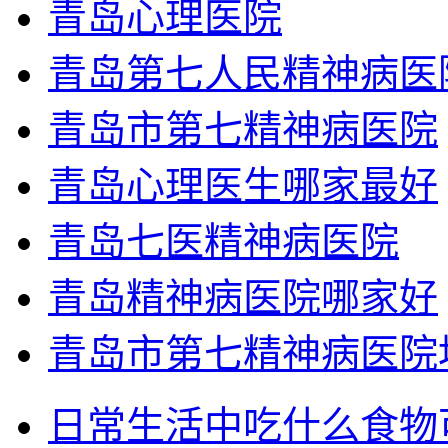
青岛心理医院
青岛第七人民精神病医
青岛市第七精神病医院
青岛心理医生哪家最好
青岛七医精神病医院
青岛精神病医院哪家好
青岛市第七精神病医院
日常生活中吃什么食物