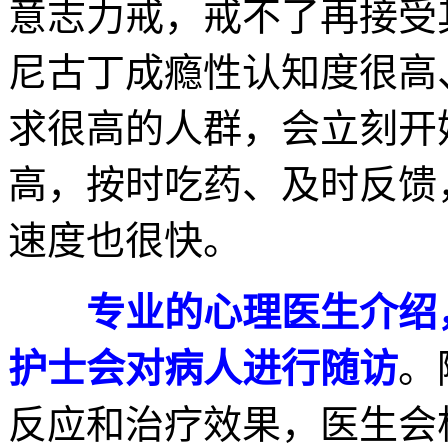
意志力戒，戒不了再接受
尼古丁成瘾性认知度很高
求很高的人群，会立刻开
高，按时吃药、及时反馈
速度也很快。
专业的心理医生介绍
护士会对病人进行随访
。
反应和治疗效果，医生会