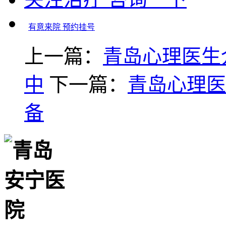
有意来院 预约挂号
上一篇：
青岛心理医生
中
下一篇：
青岛心理医
备