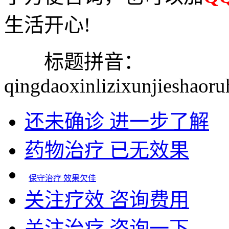
生活开心!
标题拼音：
qingdaoxinlizixunjieshaor
还未确诊 进一步了解
药物治疗 已无效果
保守治疗 效果欠佳
关注疗效 咨询费用
关注治疗 咨询一下