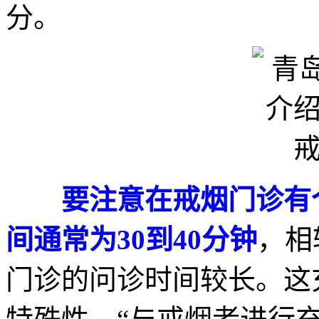
分。
要注意在戒烟门诊有
间通常为30到40分钟
，相
门诊的问诊时间较长。这