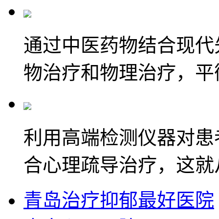
通过中医药物结合现代
物治疗和物理治疗，平
利用高端检测仪器对患
合心理疏导治疗，这就
青岛治疗抑郁最好医院