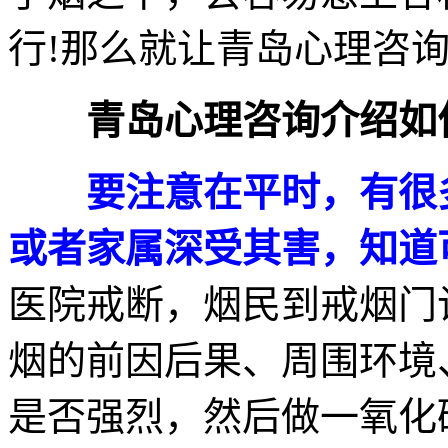
行!那么就让青岛心理咨
青岛心理咨询介绍如
要注意在平时，有很
或者家属深受其害，知道
医院戒断，烟民到戒烟门
烟的前因后果、周围环境
是否强烈，然后做一氧化