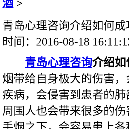
酒
>
青岛心理咨询介绍如何成
时间：2016-08-18 16:11:
青岛
心理咨询
介绍如
烟带给自身极大的伤害，
疾病，会侵害到患者的肺
周围人也会带来很多的伤
手烟之下，会容易患上各