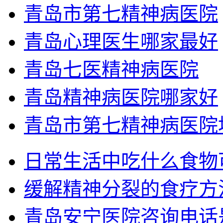
青岛市第七精神病医院
青岛心理医生哪家最好
青岛七医精神病医院
青岛精神病医院哪家好
青岛市第七精神病医院
日常生活中吃什么食物
缓解精神分裂的食疗方
青岛安宁医院咨询电话