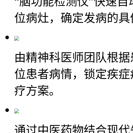
“脑功能检测仪”快速
位病灶，确定发病的具
由精神科医师团队根据
位患者病情，锁定疾症
疗方案。
通过中医药物结合现代