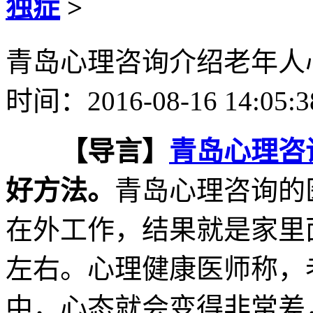
独症
>
青岛心理咨询介绍老年人
时间：2016-08-16 14:05:
【导言】
青岛
心理咨
好方法。
青岛心理咨询的
在外工作，结果就是家里
左右。心理健康医师称，
中，心态就会变得非常差