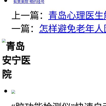
有意来院 预约挂号
上一篇：
青岛心理医生
一篇：
怎样避免老年人