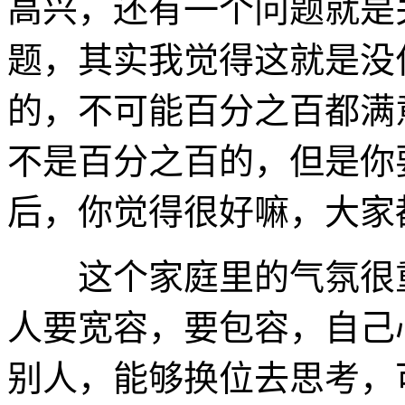
高兴，还有一个问题就是
题，其实我觉得这就是没
的，不可能百分之百都满
不是百分之百的，但是你
后，你觉得很好嘛，大家
这个家庭里的气氛很重
人要宽容，要包容，自己
别人，能够换位去思考，