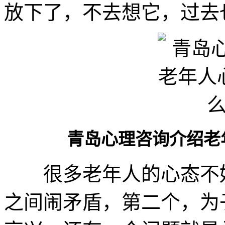
放下了，不去想它，过去
青岛心理咨询介绍老
很多老年人的心态不好
之间闹矛盾，第二个，为