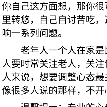
你自己这方面想，那你很
里转悠，自己自讨苦吃，
响一系列问题。
老年人一个人在家是比
人要时常关注老人，关注
人来说，想要调整心态最
像很多人说的那样，不开