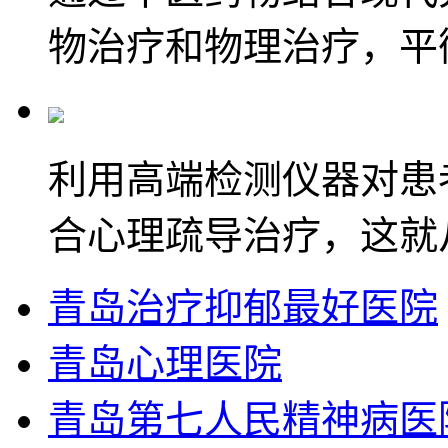
物治疗和物理治疗，平
利用高端检测仪器对患
合心理疏导治疗，这就
青岛治疗抑郁最好医院
青岛心理医院
青岛第七人民精神病医