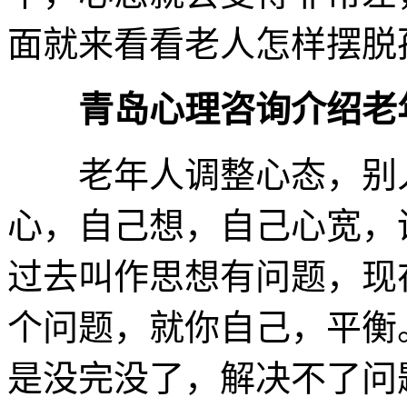
面就来看看老人怎样摆脱
青岛心理咨询介绍老
老年人调整心态，别人
心，自己想，自己心宽，
过去叫作思想有问题，现
个问题，就你自己，平衡
是没完没了，解决不了问