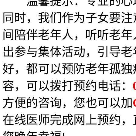
温馨提示：专业的心理
同时，我们作为子女要注
间陪伴老年人，听听老年
出参与集体活动，引导老
好，都可以预防老年孤独
容，可以拨打预约电话：
方便的咨询，您也可以加
在线医师完成网上预约，