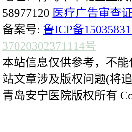
58977120
医疗广告审查
备案号:
鲁ICP备15035831
37020302371114号
本站信息仅供参考，不能
站文章涉及版权问题(将追
青岛安宁医院版权所有 CopyR