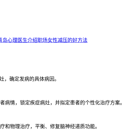
青岛心理医生介绍职场女性减压的好方法
病灶，确定发病的具体病因。
者病情，锁定疾症病灶，并拟定患者的个性化治疗方案。
疗和物理治疗，平衡、修复脑神经递质功能。