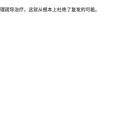
理疏导治疗，这就从根本上杜绝了复发的可能。